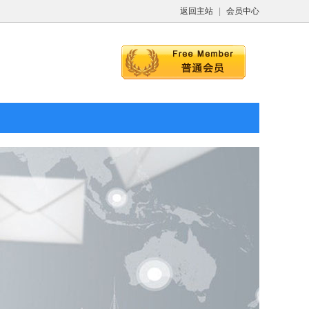
返回主站
|
会员中心