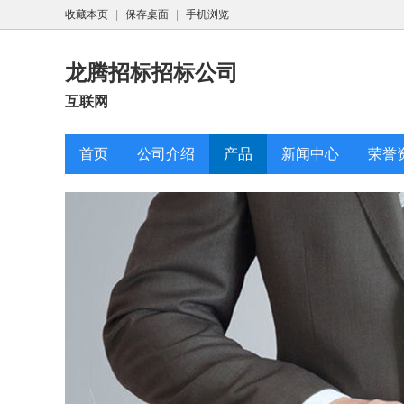
收藏本页
|
保存桌面
|
手机浏览
龙腾招标招标公司
互联网
首页
公司介绍
产品
新闻中心
荣誉