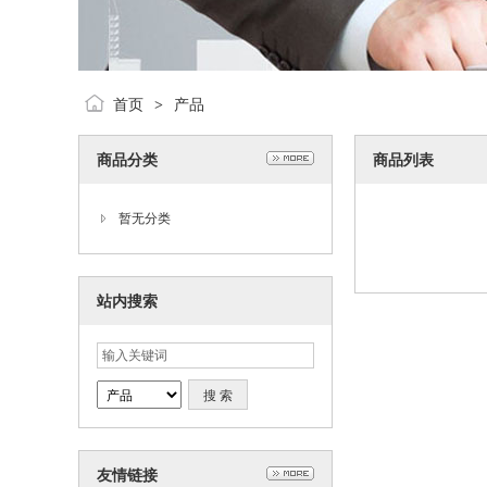
首页
产品
>
商品分类
商品列表
暂无分类
站内搜索
友情链接