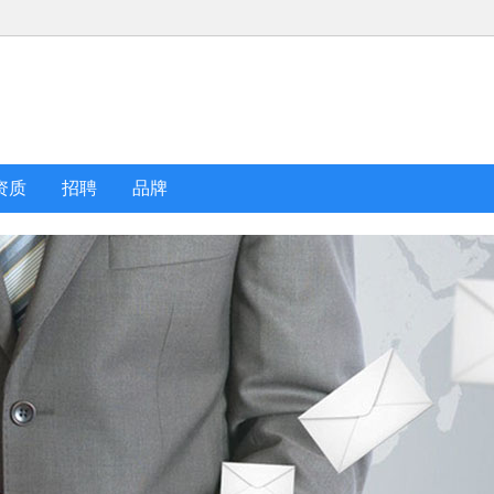
资质
招聘
品牌