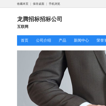
收藏本页
|
保存桌面
|
手机浏览
龙腾招标招标公司
互联网
首页
公司介绍
产品
新闻中心
荣誉