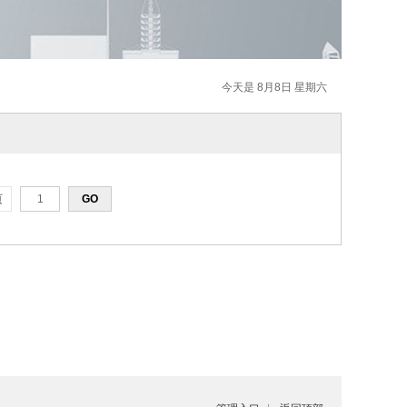
今天是 8月8日 星期六
页