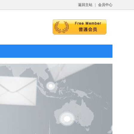
返回主站
|
会员中心