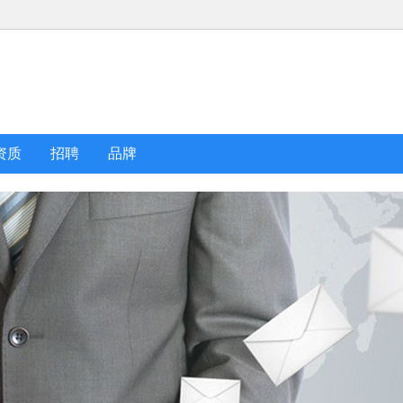
资质
招聘
品牌