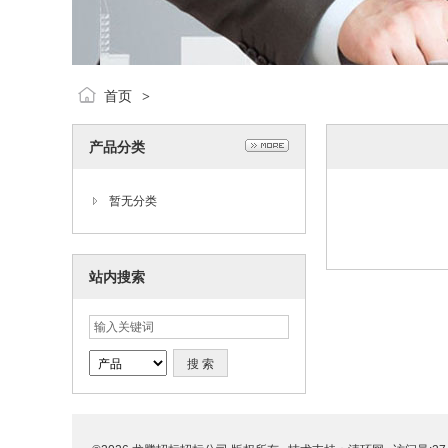
首页
>
产品分类
暂无分类
站内搜索