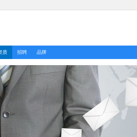
资质
招聘
品牌