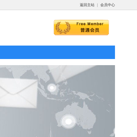
返回主站
|
会员中心