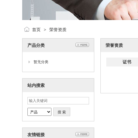
首页
荣誉资质
>
产品分类
荣誉资质
证书
暂无分类
站内搜索
友情链接