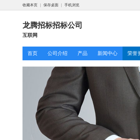
收藏本页
|
保存桌面
|
手机浏览
龙腾招标招标公司
互联网
首页
公司介绍
产品
新闻中心
荣誉