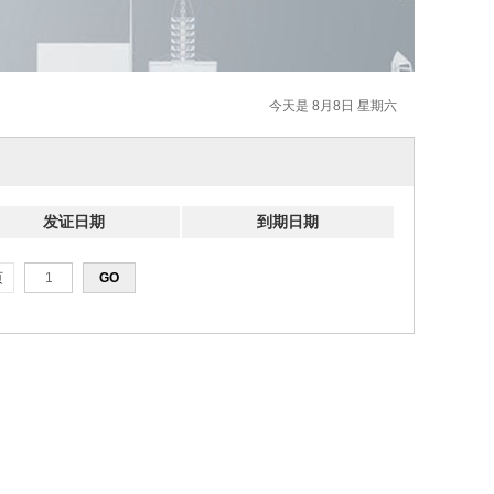
今天是 8月8日 星期六
发证日期
到期日期
页