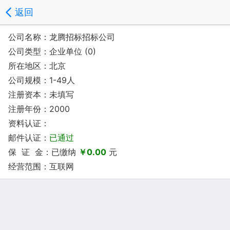
返回
公司名称：龙腾招标招标公司
公司类型：企业单位 (0)
所在地区：北京
公司规模：1-49人
注册资本：未填写
注册年份：2000
资料认证：
邮件认证：
已通过
保 证 金：已缴纳
￥0.00
元
经营范围：互联网